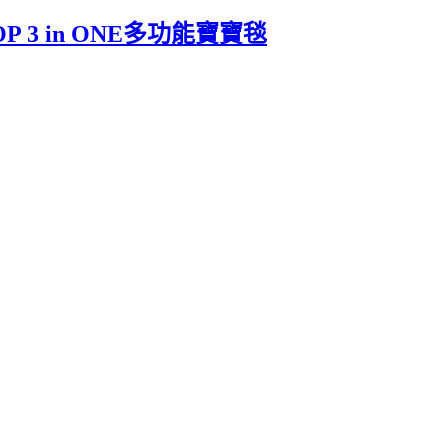
P 3 in ONE多功能寶寶毯