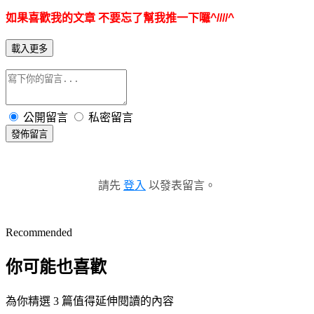
如果喜歡我的文章 不要忘了幫我推一下囉^////
^
載入更多
公開留言
私密留言
發佈留言
請先
登入
以發表留言。
Recommended
你可能也喜歡
為你精選 3 篇值得延伸閱讀的內容