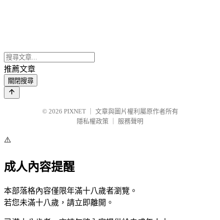
推薦文章
關閉搜尋
© 2026
PIXNET
｜
文章與圖片權利屬原作者所有
隱私權政策
｜
服務聲明
⚠️
成人內容提醒
本部落格內容僅限年滿十八歲者瀏覽。
若您未滿十八歲，請立即離開。