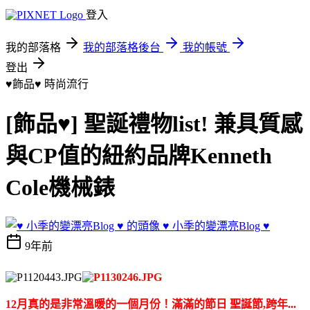
登入
我的部落格
我的部落格後台
我的帳號
登出
♥飾品♥
時尚流行
[飾品♥] 聖誕禮物list! 兼具質感
與CP值的紐約品牌Kenneth
Cole機械錶
♥ 小季的變漂亮Blog ♥
9年前
12月真的是非常溫暖的一個月份！滿滿的節日 聖誕節,跨年...