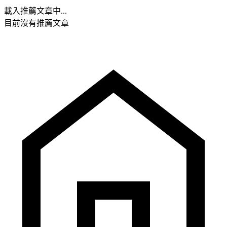
載入推薦文章中...
目前沒有推薦文章